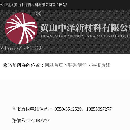
欢迎进入黄山中泽新材料有限公司官方网站!
您当前所在的位置：
网站首页
>
联系我们
>
举报热线
举报热线电话号码：
0559-3512529
、
18855997277
微信号：
YJJB7277