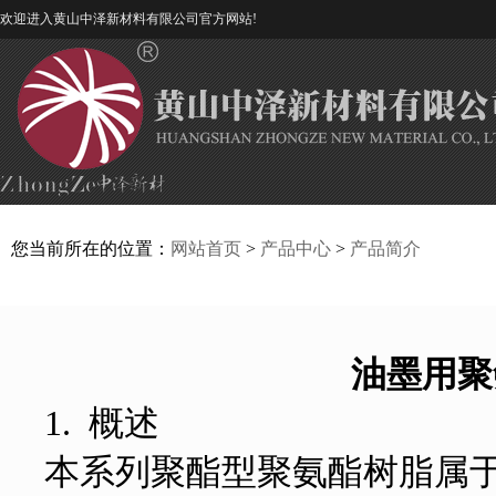
欢迎进入黄山中泽新材料有限公司官方网站!
您当前所在的位置：
网站首页
>
产品中心
>
产品简介
油墨用聚
1.
概述
本系列聚酯型聚氨酯树脂属