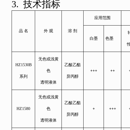
3.
技术指标
应用范围
品 名
外 观
溶 剂
白墨
色墨
性
无色或浅黄
HZ1530B
乙酸乙酯
色
+++
++
系列
异丙醇
透明液体
无色或浅黄
乙酸乙酯
HZ1580
色
+
+++
异丙醇
透明液体