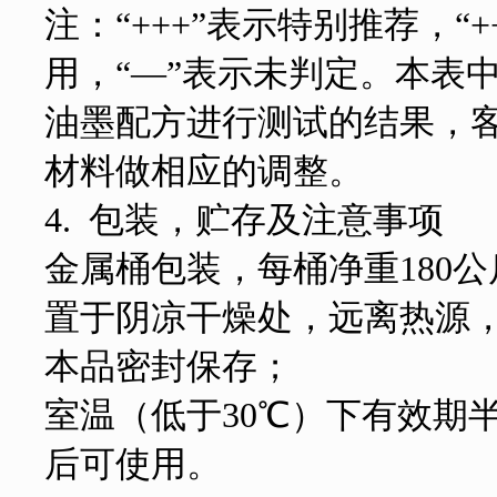
注：
“
+++
”表示特别推荐，“
+
用，“
—”表示未判定。本表
油墨配方进行测试的结果，
材料做相应的调整。
4.
包装，贮存及注意事项
金属桶包装，每桶净重
180
公
置于阴凉干燥处，远离热源
本品密封保存；
室温（低于
30
℃）下有效期
后可使用。