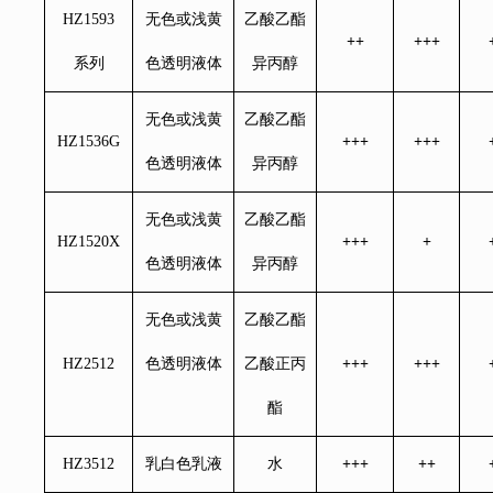
HZ1593
无色或浅黄
乙酸乙酯
++
+++
系列
色透明液体
异丙醇
无色或浅黄
乙酸乙酯
HZ1536G
+++
+++
色透明液体
异丙醇
无色或浅黄
乙酸乙酯
HZ1520X
+++
+
色透明液体
异丙醇
无色或浅黄
乙酸乙酯
HZ2512
色透明液体
乙酸正丙
+++
+++
酯
HZ3512
乳白色乳液
水
+++
++