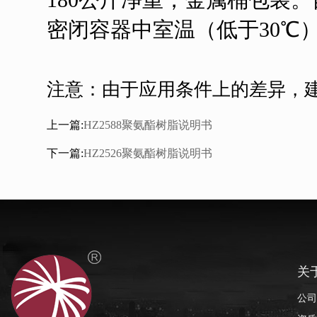
180公斤净重，金属桶包装
密闭容器中室温（低于30℃
注意：由于应用条件上的差异，
上一篇:
HZ2588聚氨酯树脂说明书
下一篇:
HZ2526聚氨酯树脂说明书