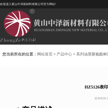
欢迎进入黄山中泽新材料有限公司官方网站!
您当前所在的位置：
网站首页
>
产品中心
>
系列油墨聚氨酯树
HZ5126
发布时间:20