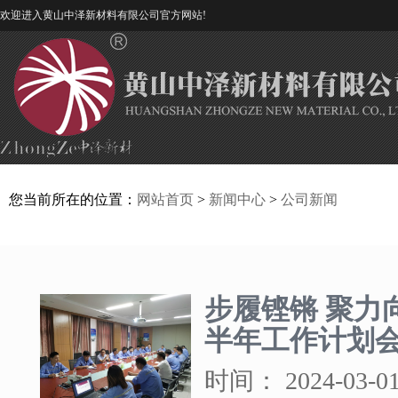
欢迎进入黄山中泽新材料有限公司官方网站!
您当前所在的位置：
网站首页
>
新闻中心
>
公司新闻
步履铿锵 聚力向
半年工作计划
时间：
2024-03-